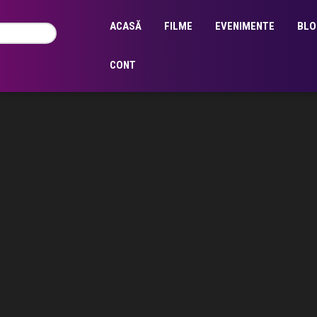
ACASĂ
FILME
EVENIMENTE
BLO
CONT