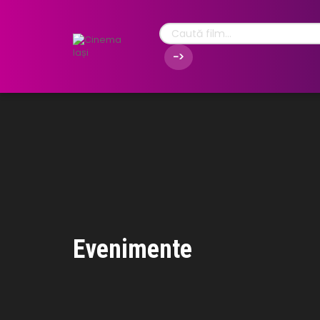
Evenimente