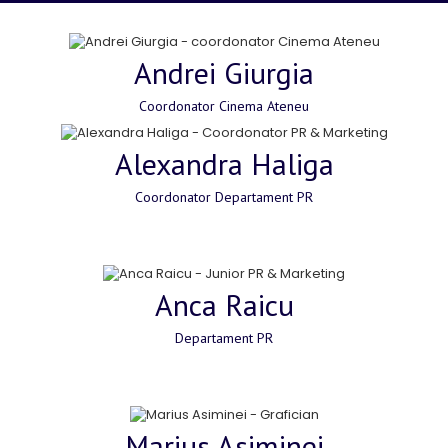
Andrei Giurgia
Coordonator Cinema Ateneu
Alexandra Haliga
Coordonator Departament PR
Anca Raicu
Departament PR
Marius Asiminei