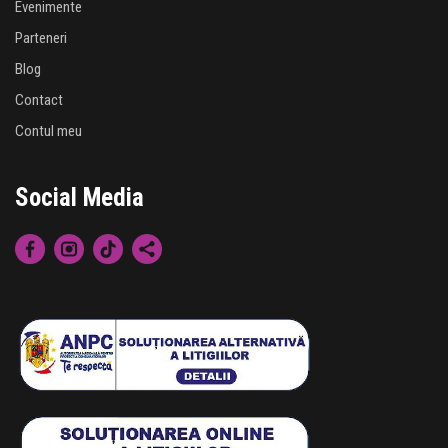
Evenimente
Parteneri
Blog
Contact
Contul meu
Social Media