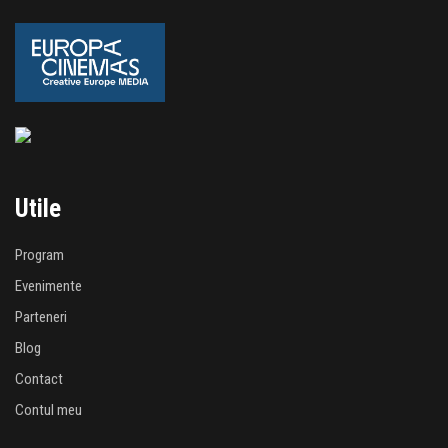
Utile
Program
Evenimente
Parteneri
Blog
Contact
Contul meu