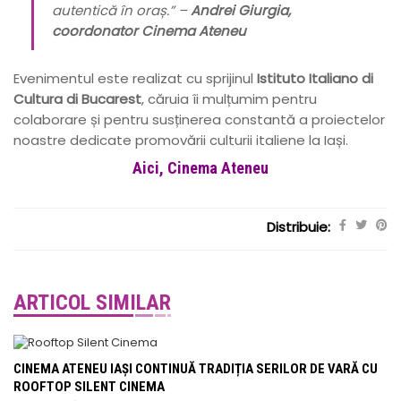
autentică în oraș.” –
Andrei Giurgia,
coordonator Cinema Ateneu
Evenimentul este realizat cu sprijinul
Istituto Italiano di
Cultura di Bucarest
, căruia îi mulțumim pentru
colaborare și pentru susținerea constantă a proiectelor
noastre dedicate promovării culturii italiene la Iași.
Aici, Cinema Ateneu
Distribuie:
ARTICOL SIMILAR
CINEMA ATENEU IAȘI CONTINUĂ TRADIȚIA SERILOR DE VARĂ CU
ROOFTOP SILENT CINEMA