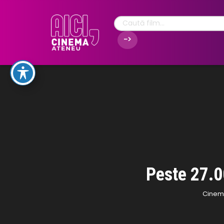
Peste 27.0
Cinema