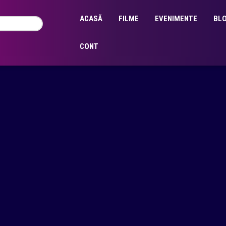
ACASĂ
FILME
EVENIMENTE
BL
CONT