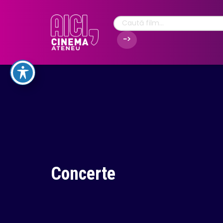
Concerte