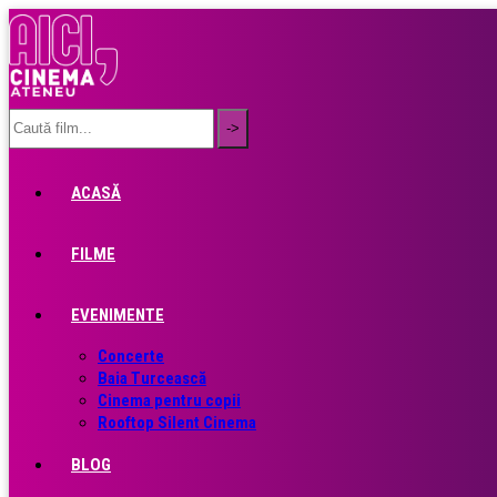
ACASĂ
FILME
EVENIMENTE
Concerte
Baia Turcească
Cinema pentru copii
Rooftop Silent Cinema
BLOG