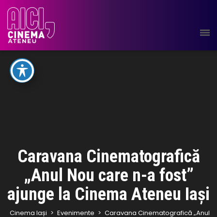
Caravana Cinematografică
„Anul Nou care n-a fost”
ajunge la Cinema Ateneu Iași
Cinema Iași
>
Evenimente
>
Caravana Cinematografică „Anul