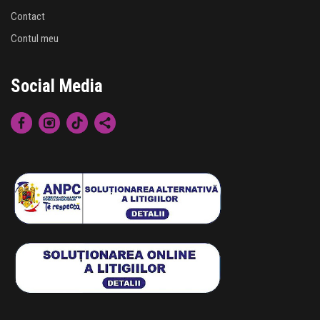
Contact
Contul meu
Social Media