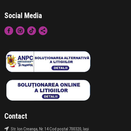
Social Media
Contact
Str. Ion Creanga, Nr. 14 Cod poștal 700320, Iași