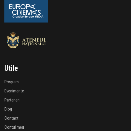
Utile
Program
Evenimente
Parteneri
Blog
Contact
Contul meu