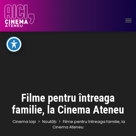
Filme pentru întreaga
familie, la Cinema Ateneu
Cinema Iași
>
Noutăți
>
Filme pentru întreaga familie, la
Cinema Ateneu