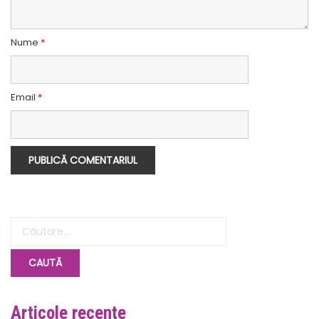
Nume
*
Email
*
Articole recente