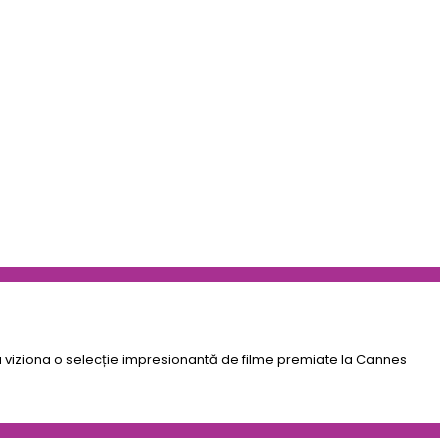
de a viziona o selecție impresionantă de filme premiate la Cannes