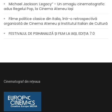
Michael Jackson: Legacy” – Un omagiu cinematografic
adus Regelui Pop, la Cinema Ateneu Iași
Filme politice clasice din Italia, într-o retrospectivă
organizată de Cinema Ateneu și Institutul Italian de Cultură
FESTIVALUL DE PSIHANALIZĂ ȘI FILM LA IAȘI, EDIȚIA 7.0
Cinematograf din rețeaua