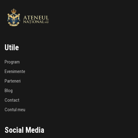
Utile
Program
Evenimente
Parteneri
Blog
Contact
Contul meu
Social Media