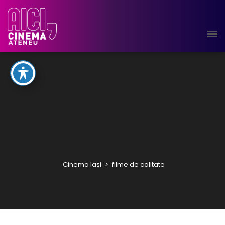
Cinema Iași
>
filme de calitate