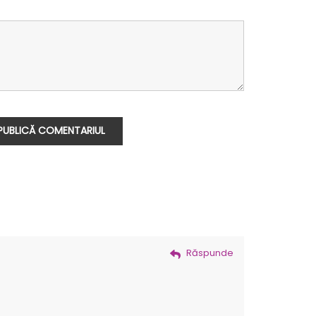
Răspunde