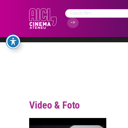
Video & Foto