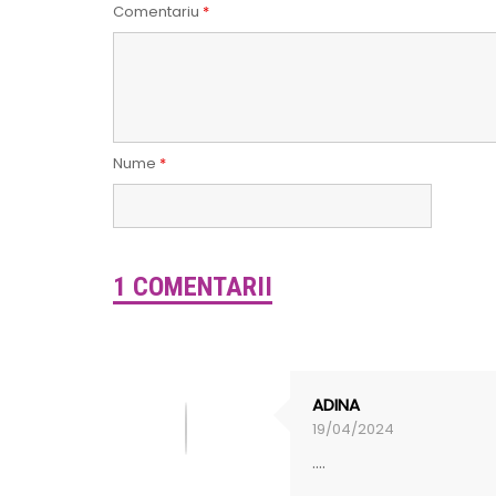
Comentariu
*
Nume
*
1 COMENTARII
ADINA
19/04/2024
....