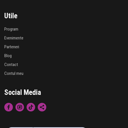
Utile
Program
Evenimente
Parteneri
Blog
Contact
Contul meu
Social Media