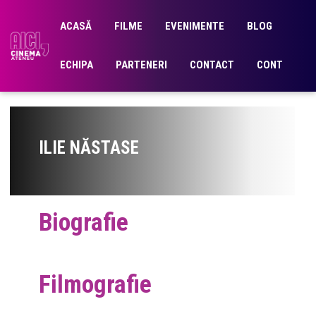
ACASĂ
FILME
EVENIMENTE
BLOG
ECHIPA
PARTENERI
CONTACT
CONT
ILIE NĂSTASE
Biografie
Filmografie