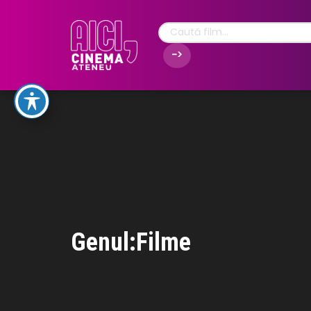
Genul:Filme