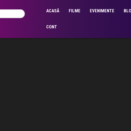
ACASĂ
FILME
EVENIMENTE
BL
CONT