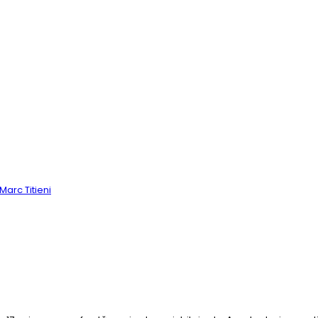
Marc Titieni