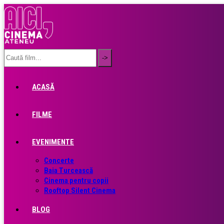
ACASĂ
FILME
EVENIMENTE
Concerte
Baia Turcească
Cinema pentru copii
Rooftop Silent Cinema
BLOG