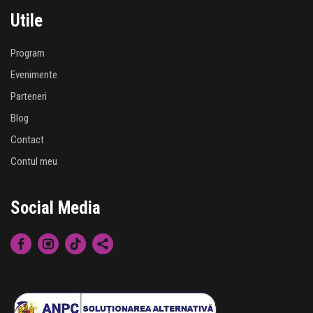
Utile
Program
Evenimente
Parteneri
Blog
Contact
Contul meu
Social Media