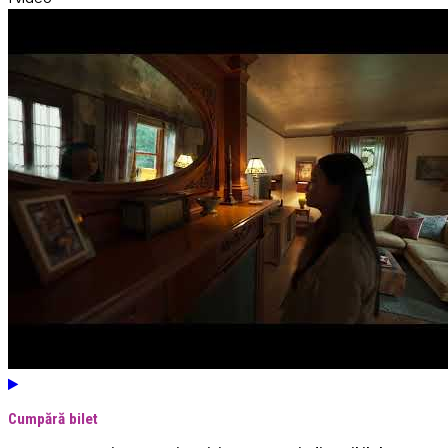
Cumpără bilet