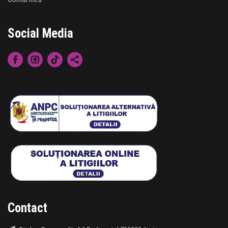
Social Media
Contact