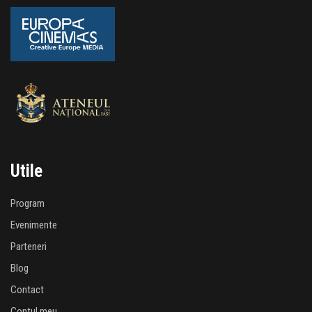
Utile
Program
Evenimente
Parteneri
Blog
Contact
Contul meu