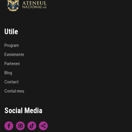
Utile
Program
Evenimente
Parteneri
Blog
Contact
Contul meu
Social Media