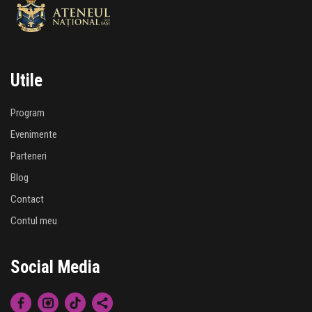
Utile
Program
Evenimente
Parteneri
Blog
Contact
Contul meu
Social Media