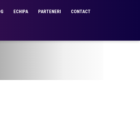
OG
ECHIPA
PARTENERI
CONTACT