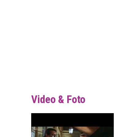
Video & Foto