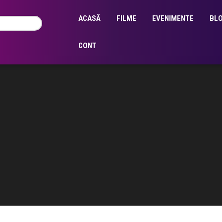
ACASĂ
FILME
EVENIMENTE
BL
CONT