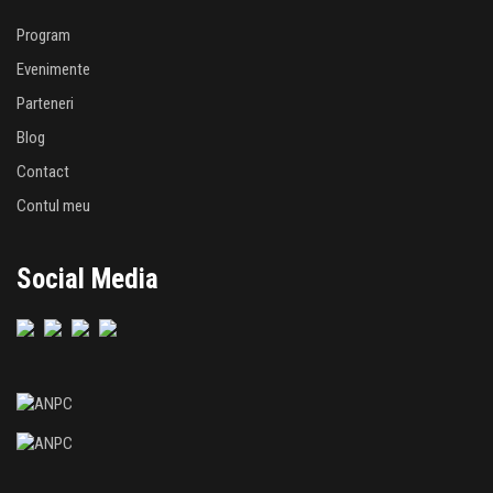
Program
Evenimente
Parteneri
Blog
Contact
Contul meu
Social Media