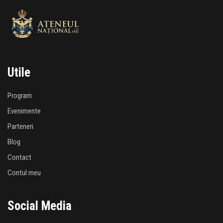
Utile
Program
Evenimente
Parteneri
Blog
Contact
Contul meu
Social Media