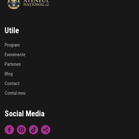
Utile
Program
Evenimente
Parteneri
Blog
Contact
Contul meu
Social Media