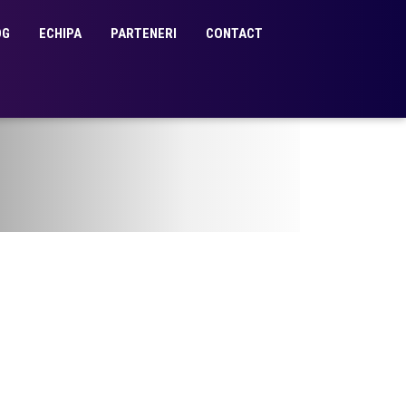
OG
ECHIPA
PARTENERI
CONTACT