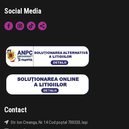
Social Media
Contact
Str. Ion Creanga, Nr. 14 Cod poștal 700320, Iași