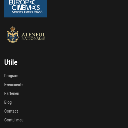
Utile
Program
Evenimente
Parteneri
Blog
Contact
Contul meu