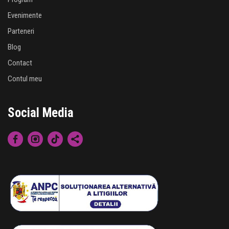
Evenimente
Parteneri
Blog
Contact
Contul meu
Social Media