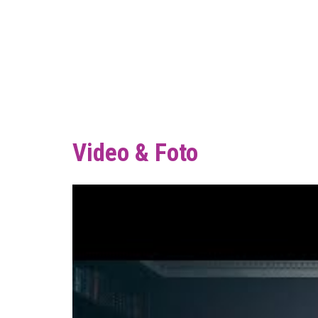
Video & Foto