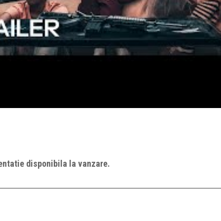
ntatie disponibila la vanzare.