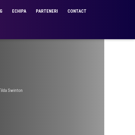
G
ECHIPA
PARTENERI
CONTACT
Tilda Swinton