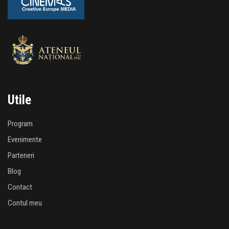
Utile
Program
Evenimente
Parteneri
Blog
Contact
Contul meu