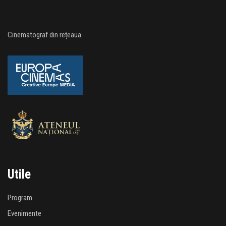
Cinematograf din rețeaua
Utile
Program
Evenimente