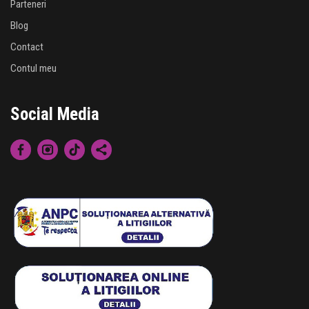
Parteneri
Blog
Contact
Contul meu
Social Media