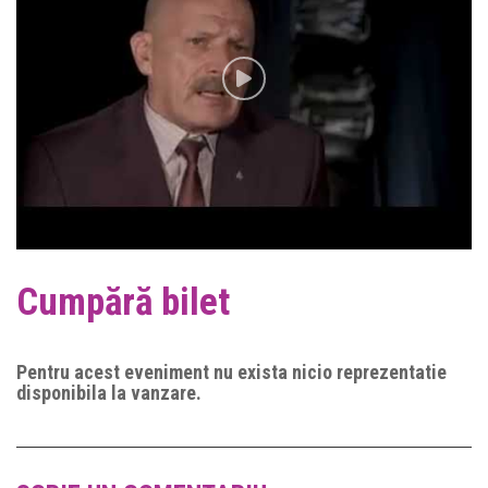
Cumpără bilet
Pentru acest eveniment nu exista nicio reprezentatie
disponibila la vanzare.