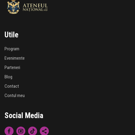
Utile
Program
Evenimente
Parteneri
Blog
Contact
Contul meu
Social Media