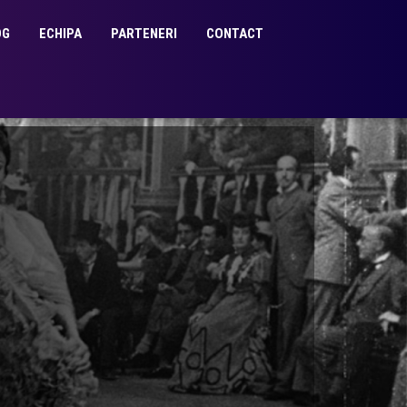
OG
ECHIPA
PARTENERI
CONTACT