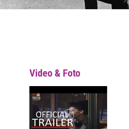
Video & Foto