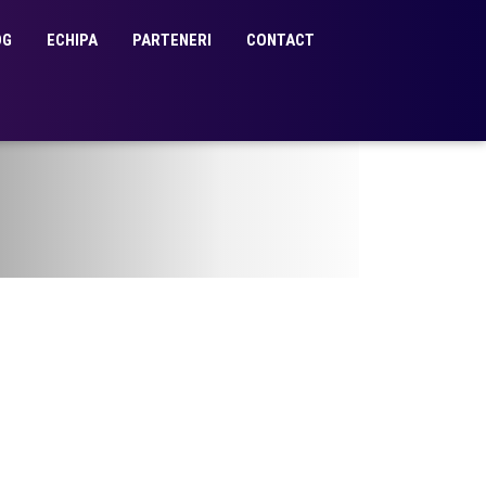
OG
ECHIPA
PARTENERI
CONTACT