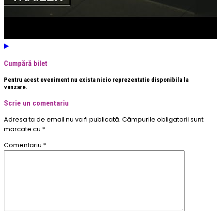
Cumpără bilet
Pentru acest eveniment nu exista nicio reprezentatie disponibila la
vanzare.
Scrie un comentariu
Adresa ta de email nu va fi publicată.
Câmpurile obligatorii sunt
marcate cu
*
Comentariu
*