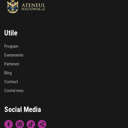
Utile
Program
Evenimente
Parteneri
Blog
Contact
Contul meu
Social Media