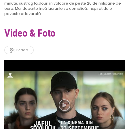
minute, sustrag tablouri în valoare de peste 20 de milioane de
euro. Mai departe însă lucrurile se complică. Inspirat de o
poveste adevarată.
Video & Foto
1 video