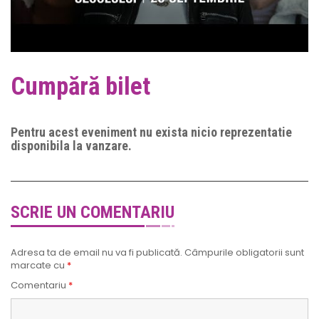
Cumpără bilet
Pentru acest eveniment nu exista nicio reprezentatie
disponibila la vanzare.
SCRIE UN COMENTARIU
Adresa ta de email nu va fi publicată.
Câmpurile obligatorii sunt
marcate cu
*
Comentariu
*