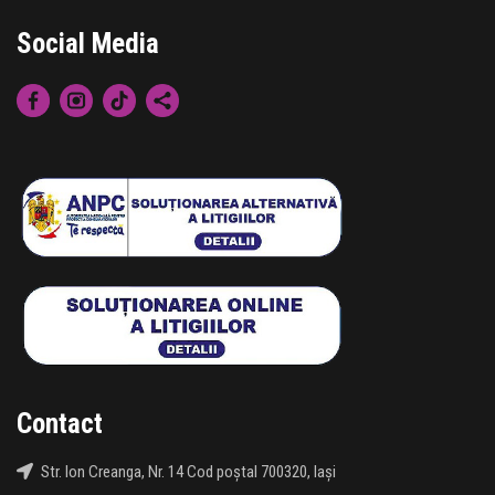
Social Media
Contact
Str. Ion Creanga, Nr. 14 Cod poștal 700320, Iași