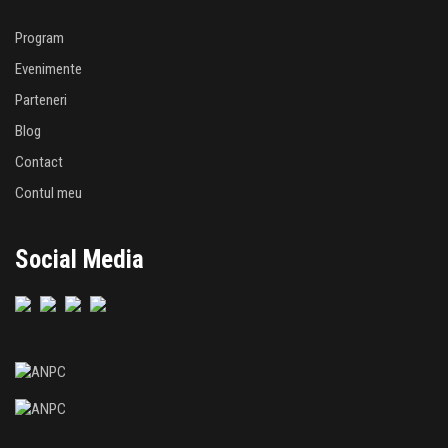
Program
Evenimente
Parteneri
Blog
Contact
Contul meu
Social Media