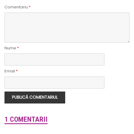
Comentariu
*
Nume
*
Email
*
1 COMENTARII