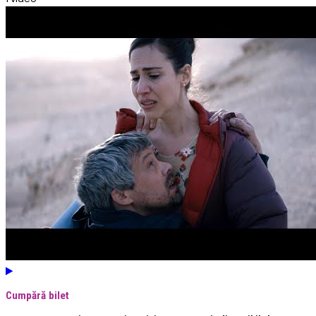
Cumpără bilet