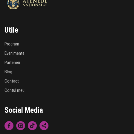
Utile
Program
Evenimente
Parteneri
Blog
Contact
Contul meu
Social Media