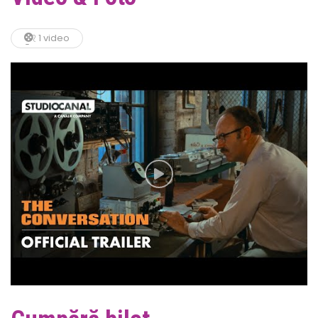
1 video