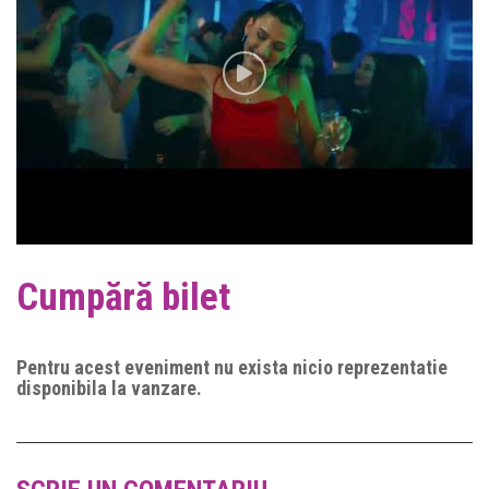
Cumpără bilet
Pentru acest eveniment nu exista nicio reprezentatie
disponibila la vanzare.