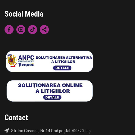
Social Media
Contact
Str. Ion Creanga, Nr. 14 Cod poștal 700320, Iași