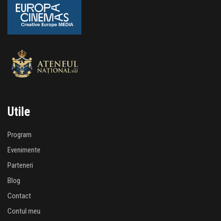
Utile
Program
Evenimente
Parteneri
Blog
Contact
Contul meu