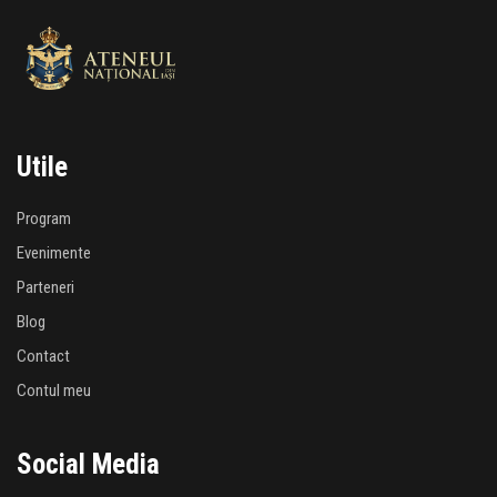
Utile
Program
Evenimente
Parteneri
Blog
Contact
Contul meu
Social Media