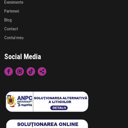
Evenimente
Parteneri
Blog
Contact
Contul meu
Social Media