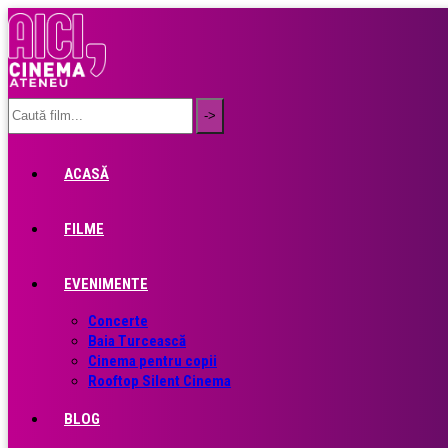
ACASĂ
FILME
EVENIMENTE
Concerte
Baia Turcească
Cinema pentru copii
Rooftop Silent Cinema
BLOG