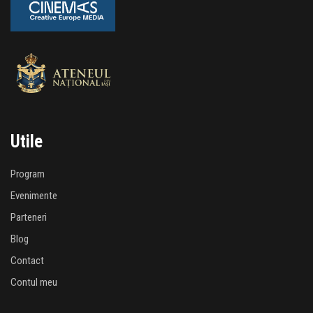
Utile
Program
Evenimente
Parteneri
Blog
Contact
Contul meu