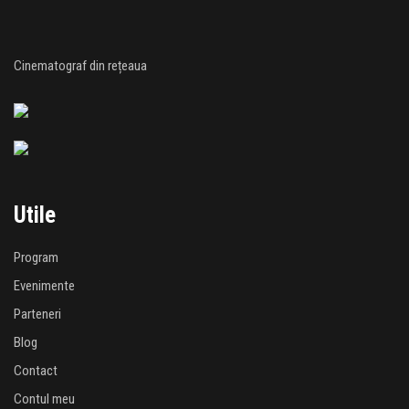
Cinematograf din rețeaua
Utile
Program
Evenimente
Parteneri
Blog
Contact
Contul meu