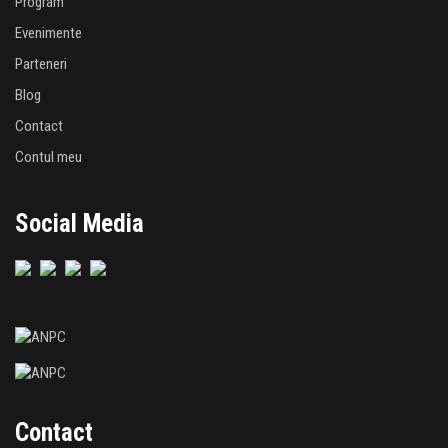
Program
Evenimente
Parteneri
Blog
Contact
Contul meu
Social Media
Contact