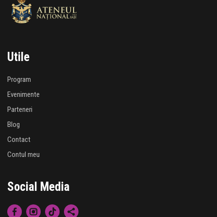
Utile
Program
Evenimente
Parteneri
Blog
Contact
Contul meu
Social Media