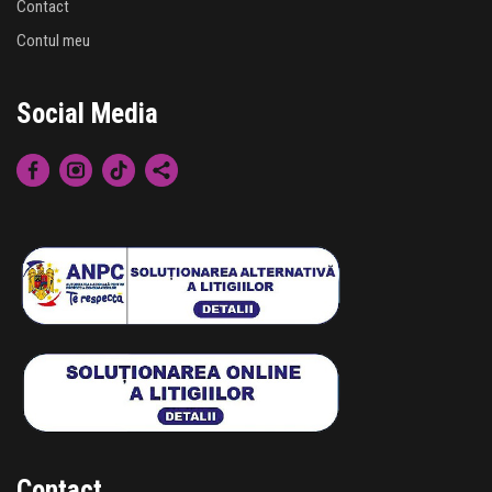
Contact
Contul meu
Social Media
Contact