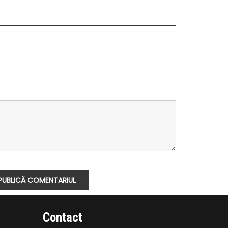
Contact