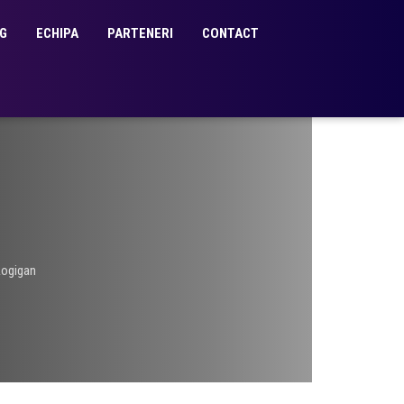
G
ECHIPA
PARTENERI
CONTACT
Logigan