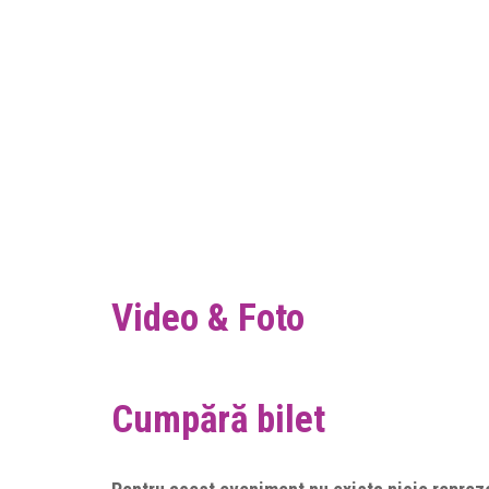
Video & Foto
Cumpără bilet